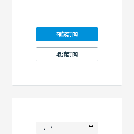
確認訂閱
取消訂閱