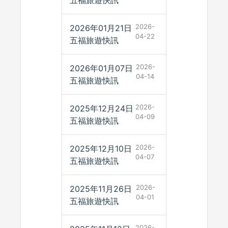
五福旅遊快訊
2026-
2026年01月21日
04-22
五福旅遊快訊
2026-
2026年01月07日
04-14
五福旅遊快訊
2026-
2025年12月24日
04-09
五福旅遊快訊
2026-
2025年12月10日
04-07
五福旅遊快訊
2026-
2025年11月26日
04-01
五福旅遊快訊
2026-