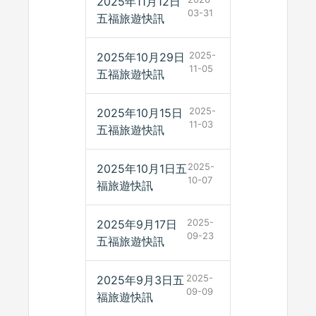
2025年11月12日
03-31
五福旅遊快訊
2025-
2025年10月29日
11-05
五福旅遊快訊
2025-
2025年10月15日
11-03
五福旅遊快訊
2025-
2025年10月1日五
10-07
福旅遊快訊
2025-
2025年9月17日
09-23
五福旅遊快訊
2025-
2025年9月3日五
09-09
福旅遊快訊