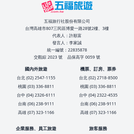
五福旅行社股份有限公司
台灣高雄市807三民區博愛一路28號2樓、3樓
代表人：許順富
發言人：李家誠
統一編號：22835878
交觀綜 2023 號
品保高字 0059 號
國內外旅遊
機票、訂房、票券
台北 (02) 2547-1155
台北 (02) 2718-8500
桃園 (03) 336-8811
桃園 (03) 336-8811
台中 (04) 2326-6111
台中 (04) 2322-4535
台南 (06) 238-9111
台南 (06) 238-9111
高雄 (07) 323-1166
高雄 (07) 323-1166
企業服務、員工旅遊
旅客服務