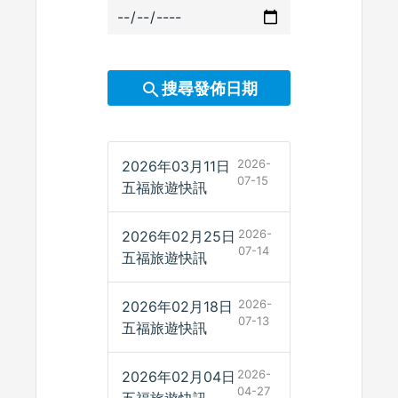
搜尋發佈日期
2026-
2026年03月11日
07-15
五福旅遊快訊
2026-
2026年02月25日
07-14
五福旅遊快訊
2026-
2026年02月18日
07-13
五福旅遊快訊
2026-
2026年02月04日
04-27